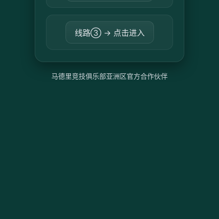
线路③ → 点击进入
马德里竞技俱乐部亚洲区官方合作伙伴